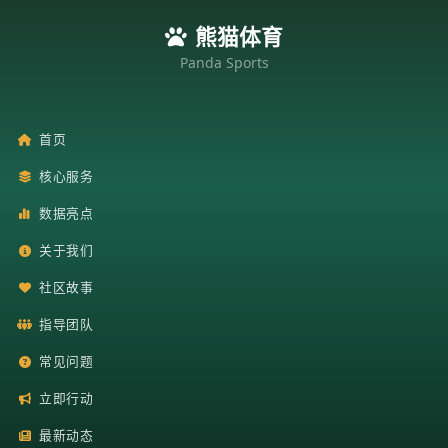
熊猫体育
Panda Sports
首页
核心服务
数据亮点
关于我们
社区故事
指导团队
常见问题
立即行动
最新动态