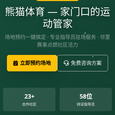
熊猫体育 — 家门口的运
动管家
场地预约一键搞定 · 专业指导员驻场服务 · 邻里
赛事点燃社区活力
立即预约场地
免费咨询方案
23+
58位
合作社区
持证指导员