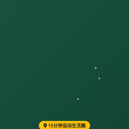
15分钟运动生活圈