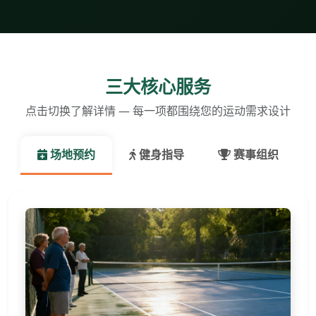
三大核心服务
点击切换了解详情 — 每一项都围绕您的运动需求设计
场地预约
健身指导
赛事组织